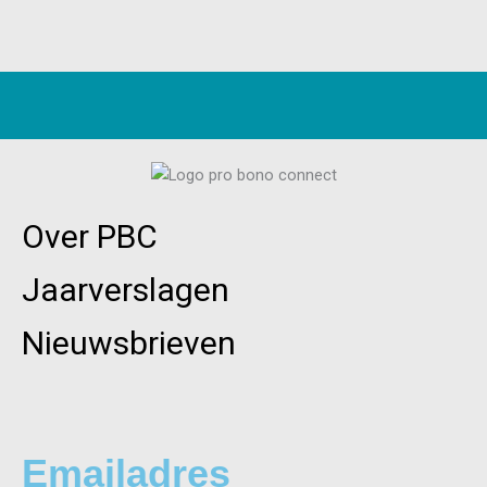
Over PBC
Jaarverslagen
Nieuwsbrieven
Emailadres