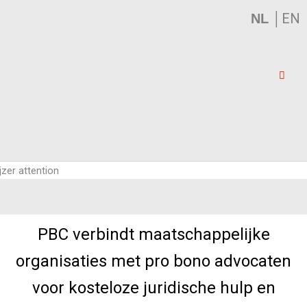
│
EN
NL
PBC verbindt maatschappelijke
organisaties met pro bono advocaten
voor kosteloze juridische hulp en