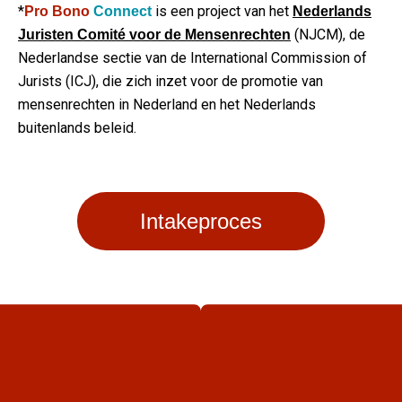
*
is een project van het
Pro Bono
Connect
Nederlands
(NJCM),
de
Juristen Comité voor de Mensenrechten
Nederlandse sectie van de International Commission of
Jurists (ICJ), die zich inzet voor de promotie van
mensenrechten in Nederland en het Nederlands
buitenlands beleid.
Intakeproces