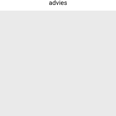
advies