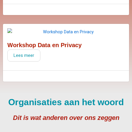
Workshop Data en Privacy
Lees meer
Organisaties aan het woord
Dit is wat anderen over ons zeggen