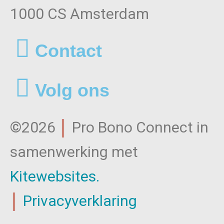
1000 CS Amsterdam
Contact
Volg ons
©2026
│
Pro Bono Connect in
samenwerking met
Kitewebsites
.
│
Privacyverklaring