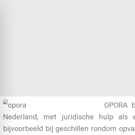
OPORA bi
Nederland, met juridische hulp als 
bijvoorbeeld bij geschillen rondom opva