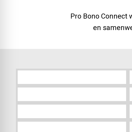
Pro Bono Connect 
en samenwe