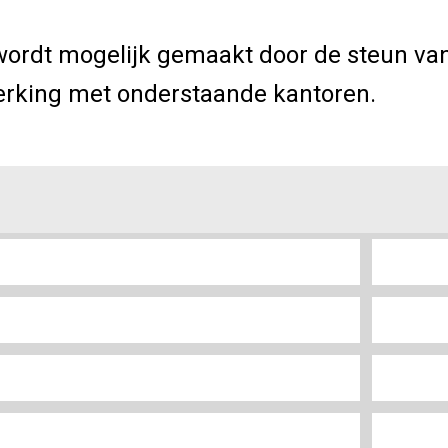
wordt mogelijk gemaakt door de steun va
rking met onderstaande kantoren.