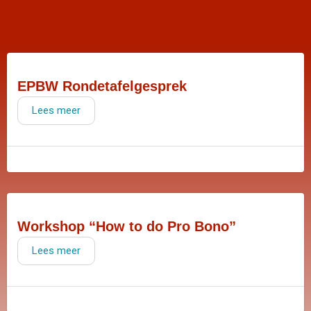
EPBW Rondetafelgesprek
Lees meer
Workshop “How to do Pro Bono”
Lees meer