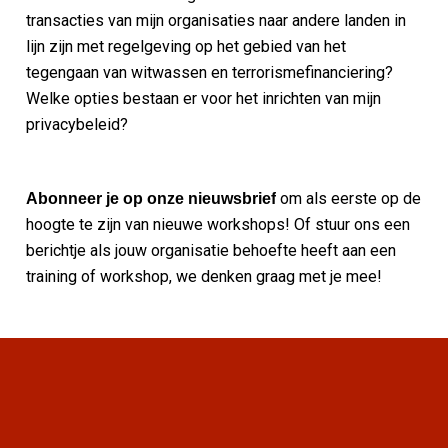
transacties van mijn organisaties naar andere landen in
lijn zijn met regelgeving op het gebied van het
tegengaan van witwassen en terrorismefinanciering?
Welke opties bestaan er voor het inrichten van mijn
privacybeleid?
om als eerste op de
Abonneer je op onze nieuwsbrief
hoogte te zijn van nieuwe workshops!
Of stuur ons een
berichtje als jouw organisatie behoefte heeft aan een
training of workshop, we denken graag met je mee!