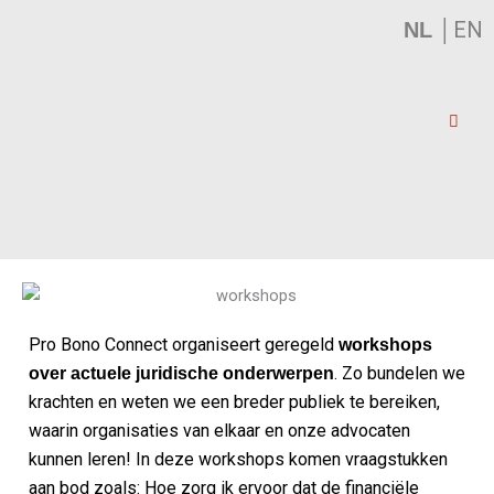
│
EN
NL
Pro Bono Connect organiseert geregeld
workshops
. Zo bundelen we
over actuele juridische onderwerpen
krachten en weten we een breder publiek te bereiken,
waarin organisaties van elkaar en onze advocaten
kunnen leren! In deze workshops komen vraagstukken
aan bod zoals:
Hoe zorg ik ervoor dat de financiële