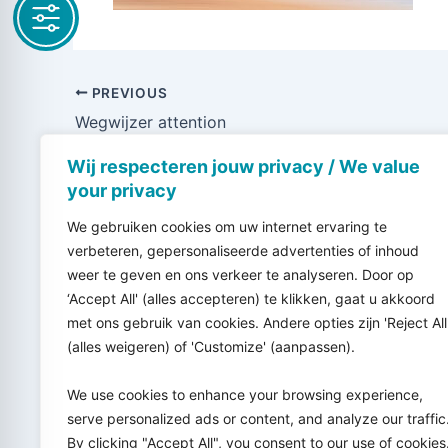
PREVIOUS
Wegwijzer attention
Wij respecteren jouw privacy / We value
your privacy
We gebruiken cookies om uw internet ervaring te
verbeteren, gepersonaliseerde advertenties of inhoud
weer te geven en ons verkeer te analyseren. Door op
‘Accept All' (alles accepteren) te klikken, gaat u akkoord
met ons gebruik van cookies. Andere opties zijn 'Reject All
(alles weigeren) of 'Customize' (aanpassen).
We use cookies to enhance your browsing experience,
serve personalized ads or content, and analyze our traffic
By clicking "Accept All", you consent to our use of cookies