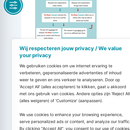
Wij respecteren jouw privacy / We value
your privacy
We gebruiken cookies om uw internet ervaring te
verbeteren, gepersonaliseerde advertenties of inhoud
weer te geven en ons verkeer te analyseren. Door op
‘Accept All' (alles accepteren) te klikken, gaat u akkoord
met ons gebruik van cookies. Andere opties zijn 'Reject All
(alles weigeren) of 'Customize' (aanpassen).
We use cookies to enhance your browsing experience,
serve personalized ads or content, and analyze our traffic
By clicking "Accept All", you consent to our use of cookies