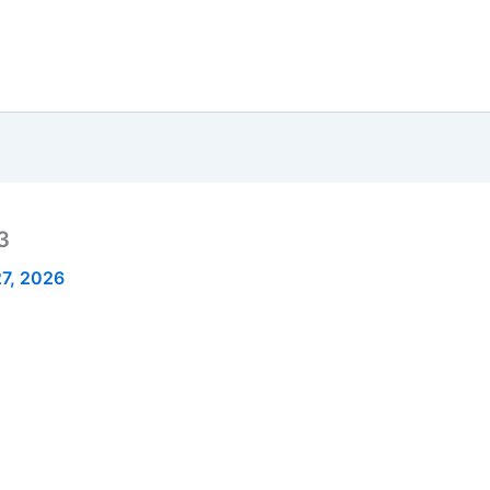
3
7, 2026